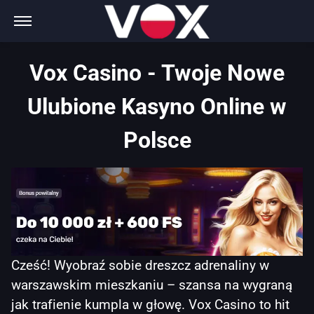
Vox Casino - Twoje Nowe
Ulubione Kasyno Online w
Polsce
Cześć! Wyobraź sobie dreszcz adrenaliny w
warszawskim mieszkaniu – szansa na wygraną
jak trafienie kumpla w głowę. Vox Casino to hit