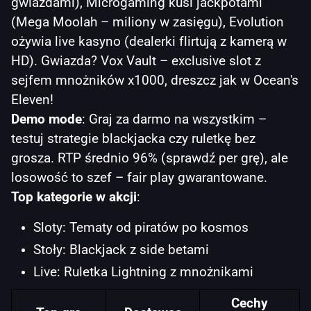
gwiazdami), Microgaming kusi jackpotami
(Mega Moolah – miliony w zasięgu), Evolution
ożywia live kasyno (dealerki flirtują z kamerą w
HD). Gwiazda? Vox Vault – exclusive slot z
sejfem mnożników x1000, dreszcz jak w Ocean's
Eleven!
Demo mode
: Graj za darmo na wszystkim –
testuj strategie blackjacka czy ruletkę bez
grosza. RTP średnio 96% (sprawdź per grę), ale
losowość to szef – fair play gwarantowane.
Top kategorie w akcji
:
Sloty: Tematy od piratów po kosmos
Stoły: Blackjack z side betami
Live: Ruletka Lightning z mnożnikami
Cechy